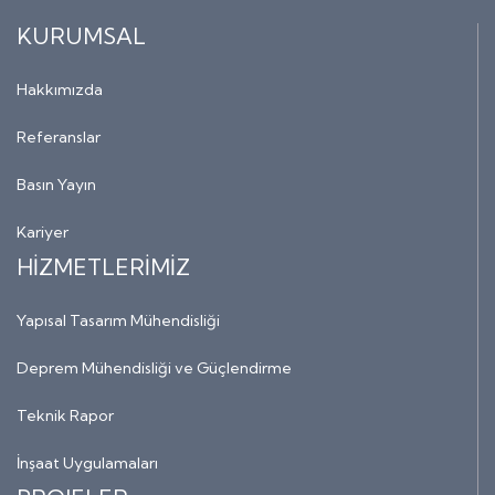
KURUMSAL
Hakkımızda
Referanslar
Basın Yayın
Kariyer
HİZMETLERİMİZ
Yapısal Tasarım Mühendisliği
Deprem Mühendisliği ve Güçlendirme
Teknik Rapor
İnşaat Uygulamaları