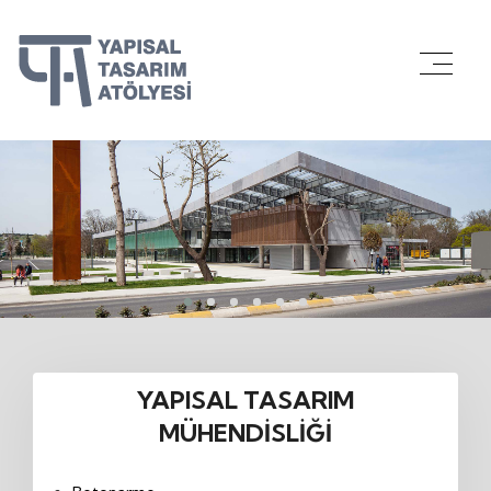
YAPISAL TASARIM
MÜHENDISLIĞI